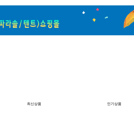
최신상품
인기상품